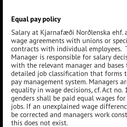
Equal pay policy
Salary at Kjarnafæði Norðlenska ehf. 
wage agreements with unions or spec
contracts with individual employees
Manager is responsible for salary deci
with the relevant manager and bases 
detailed job classification that forms 
pay management system. Managers are
equality in wage decisions, cf. Act no
genders shall be paid equal wages for
jobs. If an unexplained wage difference
be corrected and managers work const
this does not exist.