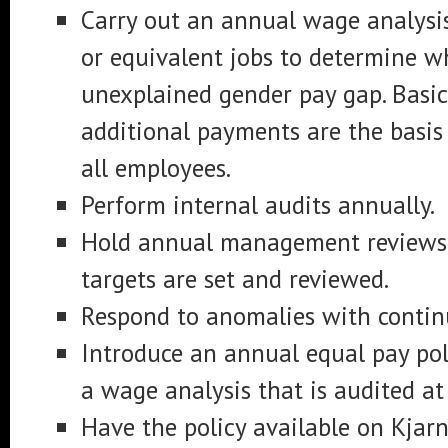
Carry out an annual wage analysi
or equivalent jobs to determine w
unexplained gender pay gap. Basic
additional payments are the basis 
all employees.
Perform internal audits annually.
Hold annual management reviews
targets are set and reviewed.
Respond to anomalies with conti
Introduce an annual equal pay poli
a wage analysis that is audited at
Have the policy available on Kjar