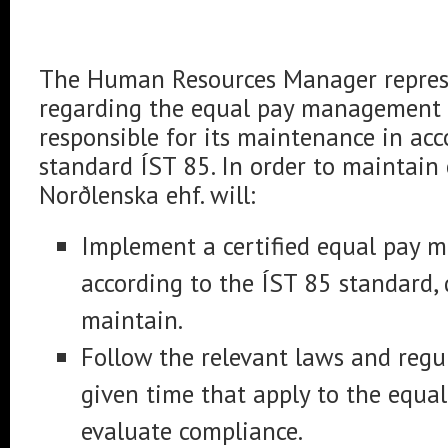
The Human Resources Manager repre
regarding the equal pay management 
responsible for its maintenance in ac
standard ÍST 85. In order to maintain
Norðlenska ehf. will:
Implement a certified equal pay
according to the ÍST 85 standard
maintain.
Follow the relevant laws and regul
given time that apply to the equa
evaluate compliance.