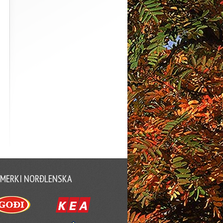
MERKI NORÐLENSKA