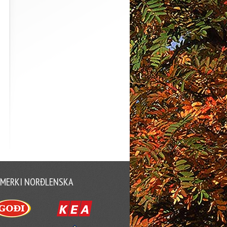
MERKI NORÐLENSKA